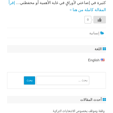
كثيرة في إضاعتي لأوراقٍ في غاية الأهمية أو محفظتي…
إقرأ
المقالة كاملة من هنا »
0
إنسانية
اللغة
English
بحث
أحدث المقالات
وقفة وموقف بخصوص الانتخابات التركية