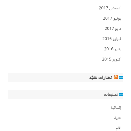
أغسطس 2017
يونيو 2017
مايو 2017
فبراير 2016
يناير 2016
أكتوبر 2015
مُختارات تقنيّة
تصنيفات
إنسانية
تقنية
ظلم