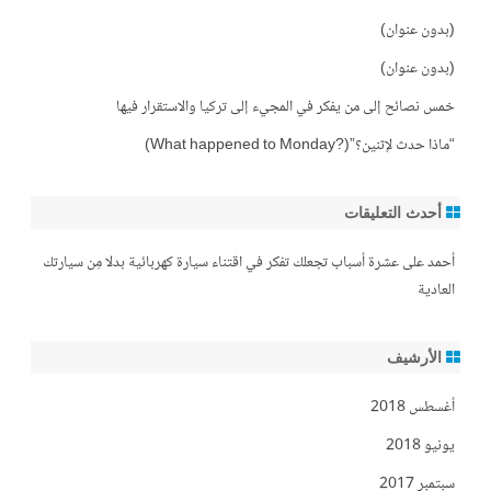
(بدون عنوان)
(بدون عنوان)
خمس نصائح إلى من يفكر في المجيء إلى تركيا والاستقرار فيها
“ماذا حدث لإثنين؟”(?What happened to Monday)
أحدث التعليقات
أحمد
على
عشرة أسباب تجعلك تفكر في اقتناء سيارة كهربائية بدلا مِن سيارتك
العادية
الأرشيف
أغسطس 2018
يونيو 2018
سبتمبر 2017